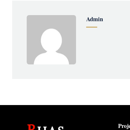
Admin
Proj