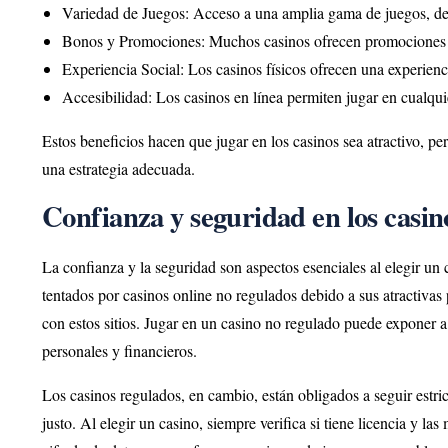
Variedad de Juegos: Acceso a una amplia gama de juegos, de
Bonos y Promociones: Muchos casinos ofrecen promociones q
Experiencia Social: Los casinos físicos ofrecen una experienc
Accesibilidad: Los casinos en línea permiten jugar en cualqu
Estos beneficios hacen que jugar en los casinos sea atractivo, p
una estrategia adecuada.
Confianza y seguridad en los casin
La confianza y la seguridad son aspectos esenciales al elegir u
tentados por casinos online no regulados debido a sus atractivas
con estos sitios. Jugar en un casino no regulado puede exponer a 
personales y financieros.
Los casinos regulados, en cambio, están obligados a seguir estr
justo. Al elegir un casino, siempre verifica si tiene licencia y 