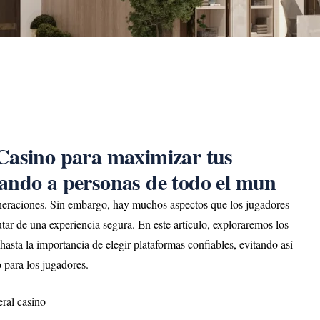
 Casino para maximizar tus
nando a personas de todo el mun
neraciones. Sin embargo, hay muchos aspectos que los jugadores
tar de una experiencia segura. En este artículo, exploraremos los
hasta la importancia de elegir plataformas confiables, evitando así
 para los jugadores.