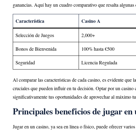
ganancias. Aquí hay un cuadro comparativo que resalta algunas de 
Característica
Casino A
Selección de Juegos
2,000+
Bonos de Bienvenida
100% hasta €500
Seguridad
Licencia Regulada
Al comparar las características de cada casino, es evidente que l
cruciales que pueden influir en tu decisión. Optar por un casi
significativamente tus oportunidades de aprovechar al máximo tu
Principales beneficios de jugar en
Jugar en un casino, ya sea en línea o físico, puede ofrecer vario