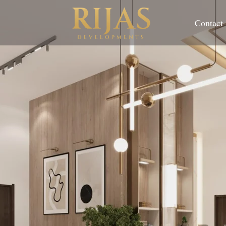
Contact