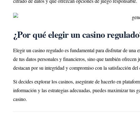
cifrado de datos y que ofrezcan opciones de juego responsable.
¿Por qué elegir un casino regulado
Elegir un casino regulado es fundamental para disfrutar de una e
de tus datos personales y financieros, sino que también ofrecen j
destacan por su integridad y compromiso con la satisfacción del
Si decides explorar los casinos, asegúrate de hacerlo en platafor
información y las estrategias adecuadas, puedes maximizar tus ga
casino.