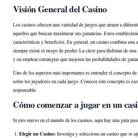
Visión General del Casino
Los casinos ofrecen una variedad de juegos que atraen a diferent
aquellos que buscan maximizar sus ganancias. Estos establecimie
características y beneficios. En general, un casino combina un
siempre existe el riesgo de perder. La clave para disfrutar de un
y en emplear estrategias que mejoren las probabilidades de ganar
Uno de los aspectos más importantes es entender el concepto de ‘v
sobre los jugadores en cada juego. Conocer este concepto es esenc
responsable.
Cómo comenzar a jugar en un cas
Si eres nuevo en el mundo de los casinos, aquí hay una guía pas
Elegir un Casino:
Investiga y selecciona un casino que se aj