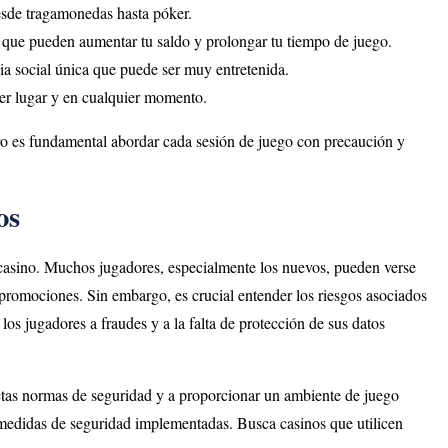
sde tragamonedas hasta póker.
ue pueden aumentar tu saldo y prolongar tu tiempo de juego.
ia social única que puede ser muy entretenida.
ier lugar y en cualquier momento.
ero es fundamental abordar cada sesión de juego con precaución y
os
n casino. Muchos jugadores, especialmente los nuevos, pueden verse
 promociones. Sin embargo, es crucial entender los riesgos asociados
los jugadores a fraudes y a la falta de protección de sus datos
ictas normas de seguridad y a proporcionar un ambiente de juego
las medidas de seguridad implementadas. Busca casinos que utilicen