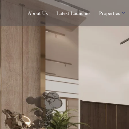
About Us
Latest Launches
Properties