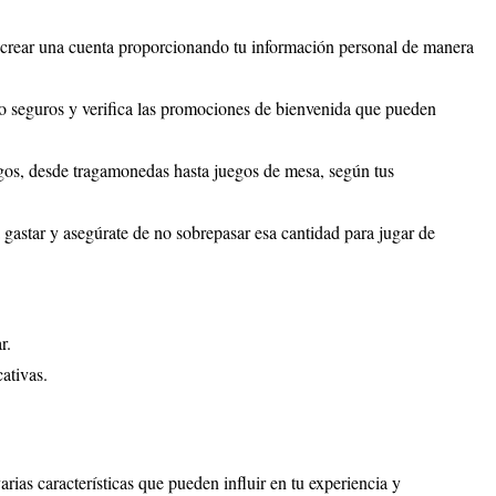
s crear una cuenta proporcionando tu información personal de manera
o seguros y verifica las promociones de bienvenida que pueden
os, desde tragamonedas hasta juegos de mesa, según tus
 gastar y asegúrate de no sobrepasar esa cantidad para jugar de
r.
ativas.
ias características que pueden influir en tu experiencia y