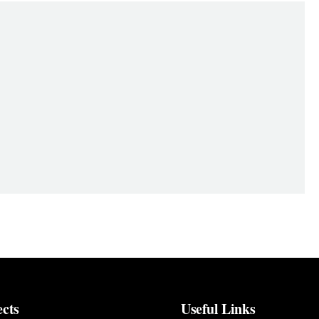
ects
Useful Links