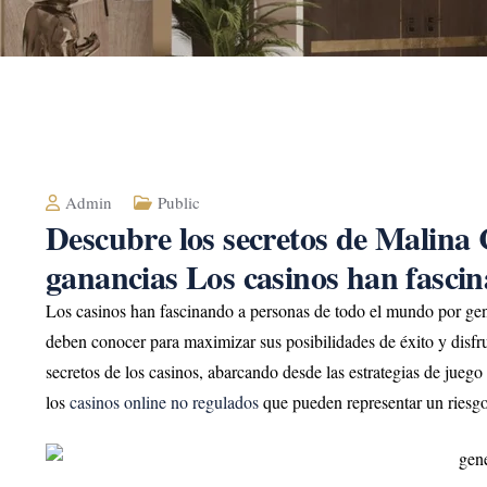
Admin
Public
Descubre los secretos de Malina
ganancias Los casinos han fasci
Los casinos han fascinando a personas de todo el mundo por ge
deben conocer para maximizar sus posibilidades de éxito y disfru
secretos de los casinos, abarcando desde las estrategias de juego 
los
casinos online no regulados
que pueden representar un riesgo