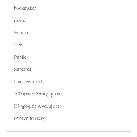
bookmaker
casino
Frumzi
Icebet
Public
Superbet
Uncategorized
Αθλητικά Στοιχήματα
Πληρωμές Αναλήψεις
στοιχηματικες