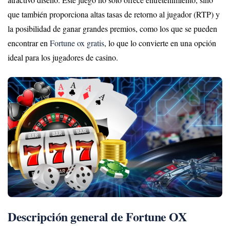
que también proporciona altas tasas de retorno al jugador (RTP) y
la posibilidad de ganar grandes premios, como los que se pueden
encontrar en
Fortune ox gratis
, lo que lo convierte en una opción
ideal para los jugadores de casino.
Descripción general de Fortune OX