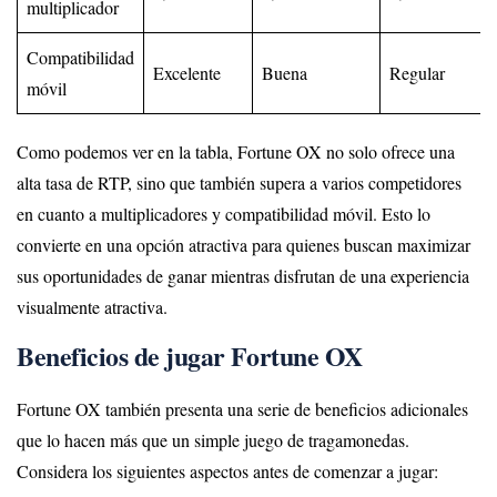
multiplicador
Compatibilidad
Excelente
Buena
Regular
móvil
Como podemos ver en la tabla, Fortune OX no solo ofrece una
alta tasa de RTP, sino que también supera a varios competidores
en cuanto a multiplicadores y compatibilidad móvil. Esto lo
convierte en una opción atractiva para quienes buscan maximizar
sus oportunidades de ganar mientras disfrutan de una experiencia
visualmente atractiva.
Beneficios de jugar Fortune OX
Fortune OX también presenta una serie de beneficios adicionales
que lo hacen más que un simple juego de tragamonedas.
Considera los siguientes aspectos antes de comenzar a jugar: