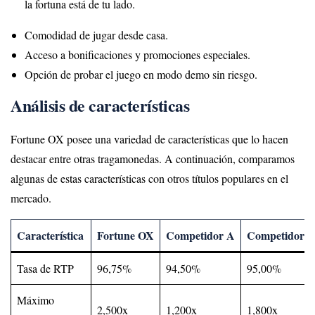
la fortuna está de tu lado.
Comodidad de jugar desde casa.
Acceso a bonificaciones y promociones especiales.
Opción de probar el juego en modo demo sin riesgo.
Análisis de características
Fortune OX posee una variedad de características que lo hacen
destacar entre otras tragamonedas. A continuación, comparamos
algunas de estas características con otros títulos populares en el
mercado.
Característica
Fortune OX
Competidor A
Competidor B
Tasa de RTP
96,75%
94,50%
95,00%
Máximo
2,500x
1,200x
1,800x