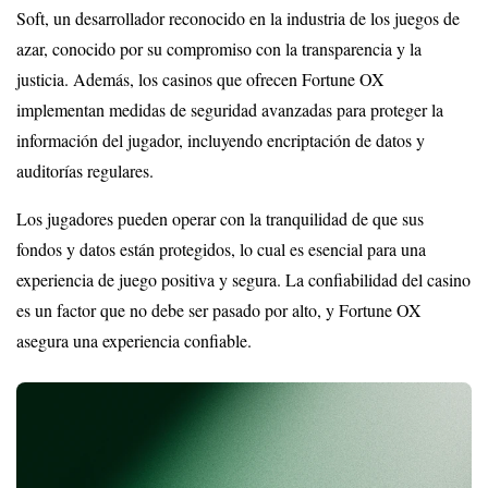
Soft, un desarrollador reconocido en la industria de los juegos de
azar, conocido por su compromiso con la transparencia y la
justicia. Además, los casinos que ofrecen Fortune OX
implementan medidas de seguridad avanzadas para proteger la
información del jugador, incluyendo encriptación de datos y
auditorías regulares.
Los jugadores pueden operar con la tranquilidad de que sus
fondos y datos están protegidos, lo cual es esencial para una
experiencia de juego positiva y segura. La confiabilidad del casino
es un factor que no debe ser pasado por alto, y Fortune OX
asegura una experiencia confiable.