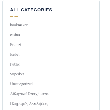
ALL CATEGORIES
bookmaker
casino
Frumzi
Icebet
Public
Superbet
Uncategorized
Αθλητικά Στοιχήματα
Πληρωμές Αναλήψεις