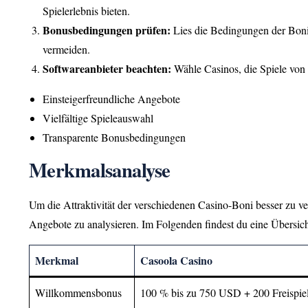
Spielerlebnis bieten.
Bonusbedingungen prüfen:
Lies die Bedingungen der Boni
vermeiden.
Softwareanbieter beachten:
Wähle Casinos, die Spiele von
Einsteigerfreundliche Angebote
Vielfältige Spieleauswahl
Transparente Bonusbedingungen
Merkmalsanalyse
Um die Attraktivität der verschiedenen Casino-Boni besser zu ver
Angebote zu analysieren. Im Folgenden findest du eine Übersich
Merkmal
Casoola Casino
Willkommensbonus
100 % bis zu 750 USD + 200 Freispie