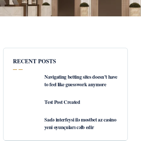
RECENT POSTS
Navigating betting sites doesn’t have
to feel like guesswork anymore
Test Post Created
Sadə interfeysi ilə mostbet az casino
yeni oyunçuları cəlb edir