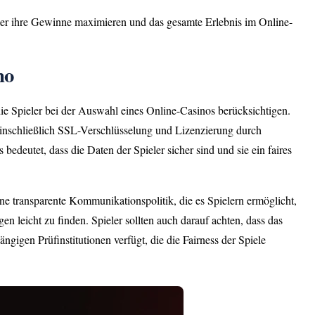
ler ihre Gewinne maximieren und das gesamte Erlebnis im Online-
no
die Spieler bei der Auswahl eines Online-Casinos berücksichtigen.
inschließlich SSL-Verschlüsselung und Lizenzierung durch
bedeutet, dass die Daten der Spieler sicher sind und sie ein faires
e transparente Kommunikationspolitik, die es Spielern ermöglicht,
 leicht zu finden. Spieler sollten auch darauf achten, dass das
gigen Prüfinstitutionen verfügt, die die Fairness der Spiele