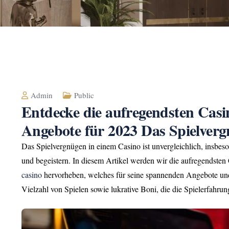
Admin
Public
Entdecke die aufregendsten Casin
Angebote für 2023 Das Spielverg
Das Spielvergnügen in einem Casino ist unvergleichlich, insbes
und begeistern. In diesem Artikel werden wir die aufregendste
casino
hervorheben, welches für seine spannenden Angebote und e
Vielzahl von Spielen sowie lukrative Boni, die die Spielerfahrun