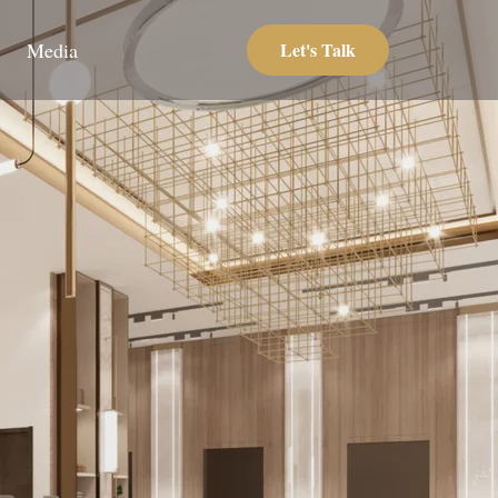
Media
Let's Talk