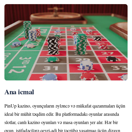
Ana icmal
PinUp kazino, oyunçuların əyləncə və mükafat qazanmaları üçün
ideal bir mühit təqdim edir. Bu platformadakı oyunlar arasında
slotlar, canlı kazino oyunları və masa oyunları yer alır. Hər bir
oyun, istifadəçilərə qeyri-adi bir təcrübə yaşatmaq üçün dizayn