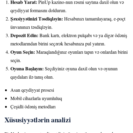
Hesab Yarat:
PinUp kazino-nun rəsmi saytına daxil olun və
qeydiyyat formasını doldurun.
Şəxsiyyətinizi Təsdiqləyin:
Hesabınızı tamamlayaraq, e-poçt
ünvanınızı təsdiqləyin.
Depozit Edin:
Bank kartı, elektron pulqabı və ya digər ödəniş
metodlarından birini seçərək hesabınıza pul yatırın.
Oyun Seçin:
Maraqlandığınız oyunları tapın və onlardan birini
seçin.
Oyuna Başlayın:
Seçdiyiniz oyuna daxil olun və oyunun
qaydaları ilə tanış olun.
Asan qeydiyyat prosesi
Mobil cihazlarla uyumluluq
Çeşidli ödəniş metodları
Xüsusiyyətlərin analizi