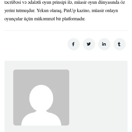
təcrübəsi və ədalətli oyun prinsipi ilə, müasir oyun dünyasında öz
yerini tutmuşdur. Yekun olaraq, PinUp kazino, müasir onlayn
oyunçular üçün mükəmməl bir platformadır.