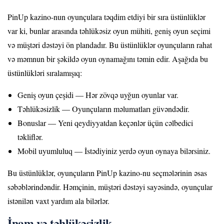
PinUp kazino-nun oyunçulara təqdim etdiyi bir sıra üstünlüklər
var ki, bunlar arasında təhlükəsiz oyun mühiti, geniş oyun seçimi
və müştəri dəstəyi ön plandadır. Bu üstünlüklər oyunçuların rahat
və məmnun bir şəkildə oyun oynamağını təmin edir. Aşağıda bu
üstünlükləri sıralamışıq:
Geniş oyun çeşidi — Hər zövqə uyğun oyunlar var.
Təhlükəsizlik — Oyunçuların məlumatları güvəndədir.
Bonuslar — Yeni qeydiyyatdan keçənlər üçün cəlbedici
təkliflər.
Mobil uyumluluq — İstədiyiniz yerdə oyun oynaya bilərsiniz.
Bu üstünlüklər, oyunçuların PinUp kazino-nu seçmələrinin əsas
səbəblərindəndir. Həmçinin, müştəri dəstəyi sayəsində, oyunçular
istənilən vaxt yardım ala bilərlər.
İnam və təhlükəsizlik