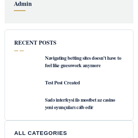
Admin
RECENT POSTS
Navigating betting sites doesn’t have to
feel like guesswork anymore
Test Post Created
Sadə interfeysi ilə mostbet az casino
yeni oyunçuları cəlb edir
ALL CATEGORIES