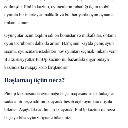
edilmişdir. PinUp kazino, oyunçuların rahatlığı üçün mobil
uyumlu bir interfeysə malikdir və bu, hər yerdə oyun oynama
imkanı sunur.
Oyunçular üçün təqdim edilən bonuslar və mükafatlar, onların
oyun təcrübəsini daha da artırır. Həmçinin, saytda geniş oyun
seçimi, oyunçulara istədikləri növ oyunları seçmək imkanı verir.
Bu xüsusiyyətlər PinUp kazino-nu bazardakı digər onlayn
kazinolarla müqayisədə fərqləndirir.
Başlamaq üçün necə?
PinUp kazinosunda oynamağa başlamaq asandır. İstifadəçilər
sadəcə bir neçə addımı izləyərək hesab açıb oyunlara qoşula
bilərlər. Aşağıdakı addımları izləyərək, PinUp kazino-da necə
başlaya biləcəyinizi öyrənə bilərsiniz: