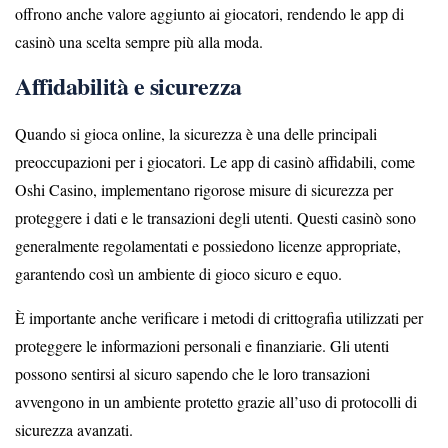
offrono anche valore aggiunto ai giocatori, rendendo le app di
casinò una scelta sempre più alla moda.
Affidabilità e sicurezza
Quando si gioca online, la sicurezza è una delle principali
preoccupazioni per i giocatori. Le app di casinò affidabili, come
Oshi Casino, implementano rigorose misure di sicurezza per
proteggere i dati e le transazioni degli utenti. Questi casinò sono
generalmente regolamentati e possiedono licenze appropriate,
garantendo così un ambiente di gioco sicuro e equo.
È importante anche verificare i metodi di crittografia utilizzati per
proteggere le informazioni personali e finanziarie. Gli utenti
possono sentirsi al sicuro sapendo che le loro transazioni
avvengono in un ambiente protetto grazie all’uso di protocolli di
sicurezza avanzati.