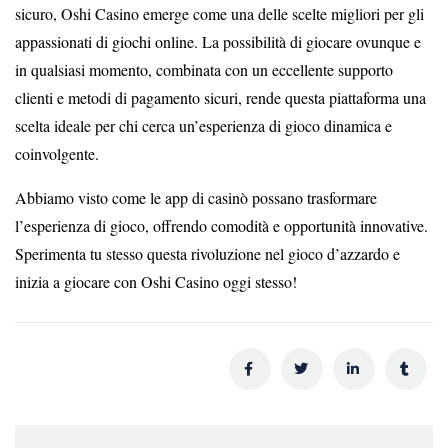
sicuro, Oshi Casino emerge come una delle scelte migliori per gli
appassionati di giochi online. La possibilità di giocare ovunque e
in qualsiasi momento, combinata con un eccellente supporto
clienti e metodi di pagamento sicuri, rende questa piattaforma una
scelta ideale per chi cerca un’esperienza di gioco dinamica e
coinvolgente.
Abbiamo visto come le app di casinò possano trasformare
l’esperienza di gioco, offrendo comodità e opportunità innovative.
Sperimenta tu stesso questa rivoluzione nel gioco d’azzardo e
inizia a giocare con Oshi Casino oggi stesso!