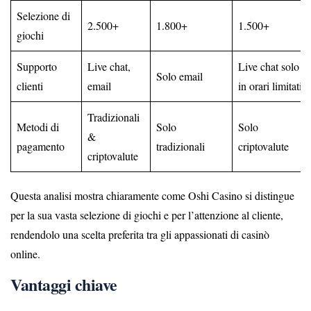
Selezione di
2.500+
1.800+
1.500+
giochi
Supporto
Live chat,
Live chat solo
Solo email
clienti
email
in orari limitati
Tradizionali
Metodi di
Solo
Solo
&
pagamento
tradizionali
criptovalute
criptovalute
Questa analisi mostra chiaramente come Oshi Casino si distingue
per la sua vasta selezione di giochi e per l’attenzione al cliente,
rendendolo una scelta preferita tra gli appassionati di casinò
online.
Vantaggi chiave