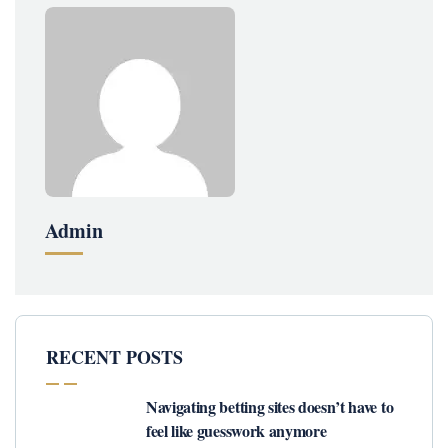
Admin
RECENT POSTS
Navigating betting sites doesn’t have to
feel like guesswork anymore