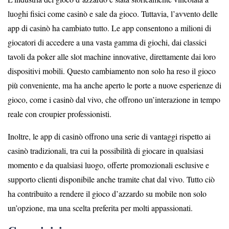
luoghi fisici come casinò e sale da gioco. Tuttavia, l’avvento delle
app di casinò ha cambiato tutto. Le app consentono a milioni di
giocatori di accedere a una vasta gamma di giochi, dai classici
tavoli da poker alle slot machine innovative, direttamente dai loro
dispositivi mobili. Questo cambiamento non solo ha reso il gioco
più conveniente, ma ha anche aperto le porte a nuove esperienze di
gioco, come i casinò dal vivo, che offrono un’interazione in tempo
reale con croupier professionisti.
Inoltre, le app di casinò offrono una serie di vantaggi rispetto ai
casinò tradizionali, tra cui la possibilità di giocare in qualsiasi
momento e da qualsiasi luogo, offerte promozionali esclusive e
supporto clienti disponibile anche tramite chat dal vivo. Tutto ciò
ha contribuito a rendere il gioco d’azzardo su mobile non solo
un’opzione, ma una scelta preferita per molti appassionati.