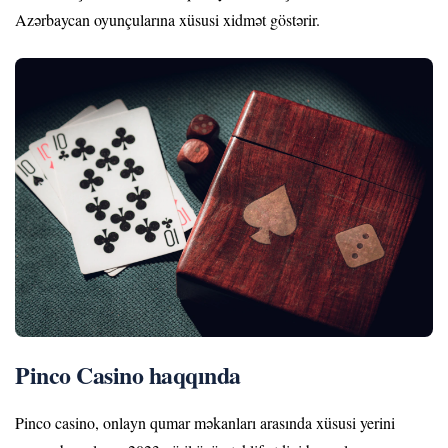
Azərbaycan oyunçularına xüsusi xidmət göstərir.
Pinco Casino haqqında
Pinco casino, onlayn qumar məkanları arasında xüsusi yerini