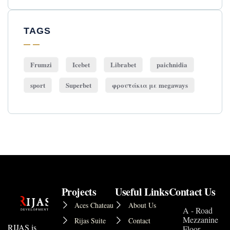
TAGS
Frumzi
Icebet
Librabet
paichnidia
sport
Superbet
φρουτάκια με megaways
Projects
Useful Links
Contact Us
Aces Chateau
About Us
A - Road
Mezzanine
Rijas Suite
Contact
RIJAS is
Floor -