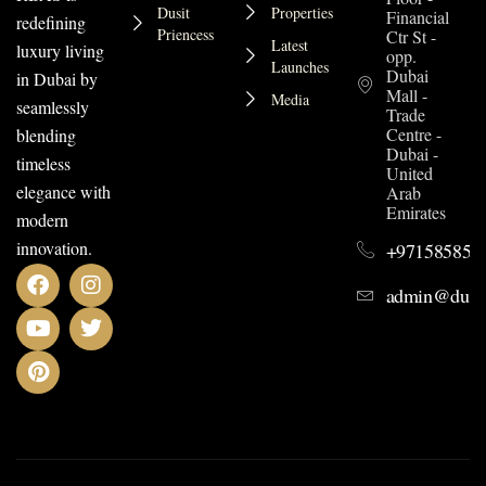
Dusit
Properties
Financial
redefining
Priencess
Ctr St -
Latest
luxury living
opp.
Launches
Dubai
in Dubai by
Mall -
Media
seamlessly
Trade
Centre -
blending
Dubai -
timeless
United
elegance with
Arab
Emirates
modern
innovation.
+971585852
admin@dusit