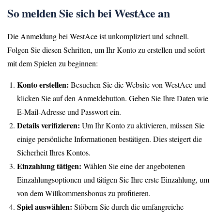
So melden Sie sich bei WestAce an
Die Anmeldung bei WestAce ist unkompliziert und schnell.
Folgen Sie diesen Schritten, um Ihr Konto zu erstellen und sofort
mit dem Spielen zu beginnen:
Konto erstellen:
Besuchen Sie die Website von WestAce und
klicken Sie auf den Anmeldebutton. Geben Sie Ihre Daten wie
E-Mail-Adresse und Passwort ein.
Details verifizieren:
Um Ihr Konto zu aktivieren, müssen Sie
einige persönliche Informationen bestätigen. Dies steigert die
Sicherheit Ihres Kontos.
Einzahlung tätigen:
Wählen Sie eine der angebotenen
Einzahlungsoptionen und tätigen Sie Ihre erste Einzahlung, um
von dem Willkommensbonus zu profitieren.
Spiel auswählen:
Stöbern Sie durch die umfangreiche