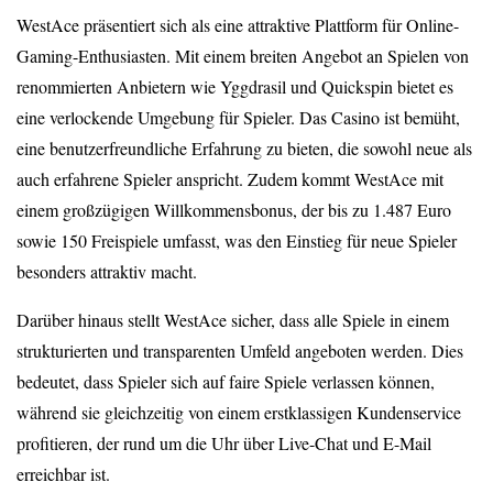
WestAce präsentiert sich als eine attraktive Plattform für Online-
Gaming-Enthusiasten. Mit einem breiten Angebot an Spielen von
renommierten Anbietern wie Yggdrasil und Quickspin bietet es
eine verlockende Umgebung für Spieler. Das Casino ist bemüht,
eine benutzerfreundliche Erfahrung zu bieten, die sowohl neue als
auch erfahrene Spieler anspricht. Zudem kommt WestAce mit
einem großzügigen Willkommensbonus, der bis zu 1.487 Euro
sowie 150 Freispiele umfasst, was den Einstieg für neue Spieler
besonders attraktiv macht.
Darüber hinaus stellt WestAce sicher, dass alle Spiele in einem
strukturierten und transparenten Umfeld angeboten werden. Dies
bedeutet, dass Spieler sich auf faire Spiele verlassen können,
während sie gleichzeitig von einem erstklassigen Kundenservice
profitieren, der rund um die Uhr über Live-Chat und E-Mail
erreichbar ist.