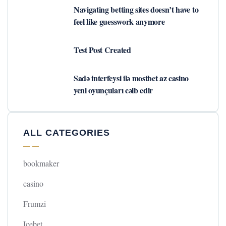
Navigating betting sites doesn’t have to
feel like guesswork anymore
Test Post Created
Sadə interfeysi ilə mostbet az casino
yeni oyunçuları cəlb edir
ALL CATEGORIES
bookmaker
casino
Frumzi
Icebet