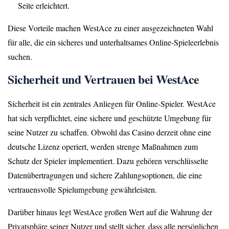
Seite erleichtert.
Diese Vorteile machen WestAce zu einer ausgezeichneten Wahl
für alle, die ein sicheres und unterhaltsames Online-Spieleerlebnis
suchen.
Sicherheit und Vertrauen bei WestAce
Sicherheit ist ein zentrales Anliegen für Online-Spieler. WestAce
hat sich verpflichtet, eine sichere und geschützte Umgebung für
seine Nutzer zu schaffen. Obwohl das Casino derzeit ohne eine
deutsche Lizenz operiert, werden strenge Maßnahmen zum
Schutz der Spieler implementiert. Dazu gehören verschlüsselte
Datenübertragungen und sichere Zahlungsoptionen, die eine
vertrauensvolle Spielumgebung gewährleisten.
Darüber hinaus legt WestAce großen Wert auf die Wahrung der
Privatsphäre seiner Nutzer und stellt sicher, dass alle persönlichen