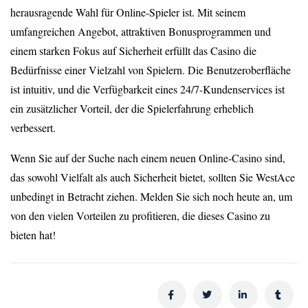
herausragende Wahl für Online-Spieler ist. Mit seinem
umfangreichen Angebot, attraktiven Bonusprogrammen und
einem starken Fokus auf Sicherheit erfüllt das Casino die
Bedürfnisse einer Vielzahl von Spielern. Die Benutzeroberfläche
ist intuitiv, und die Verfügbarkeit eines 24/7-Kundenservices ist
ein zusätzlicher Vorteil, der die Spielerfahrung erheblich
verbessert.
Wenn Sie auf der Suche nach einem neuen Online-Casino sind,
das sowohl Vielfalt als auch Sicherheit bietet, sollten Sie WestAce
unbedingt in Betracht ziehen. Melden Sie sich noch heute an, um
von den vielen Vorteilen zu profitieren, die dieses Casino zu
bieten hat!