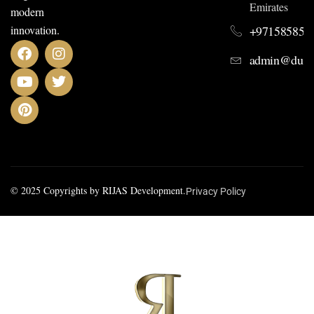
Emirates
modern
innovation.
+971585852
admin@dusit
© 2025 Copyrights by RIJAS Development.
Privacy Policy