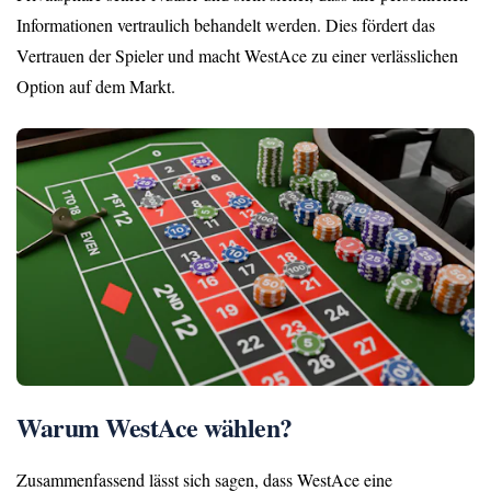
Informationen vertraulich behandelt werden. Dies fördert das
Vertrauen der Spieler und macht WestAce zu einer verlässlichen
Option auf dem Markt.
Warum WestAce wählen?
Zusammenfassend lässt sich sagen, dass WestAce eine