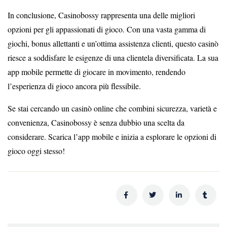
In conclusione, Casinobossy rappresenta una delle migliori
opzioni per gli appassionati di gioco. Con una vasta gamma di
giochi, bonus allettanti e un’ottima assistenza clienti, questo casinò
riesce a soddisfare le esigenze di una clientela diversificata. La sua
app mobile permette di giocare in movimento, rendendo
l’esperienza di gioco ancora più flessibile.
Se stai cercando un casinò online che combini sicurezza, varietà e
convenienza, Casinobossy è senza dubbio una scelta da
considerare. Scarica l’app mobile e inizia a esplorare le opzioni di
gioco oggi stesso!