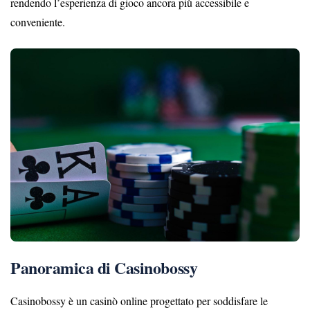
rendendo l’esperienza di gioco ancora più accessibile e
conveniente.
Panoramica di Casinobossy
Casinobossy è un casinò online progettato per soddisfare le