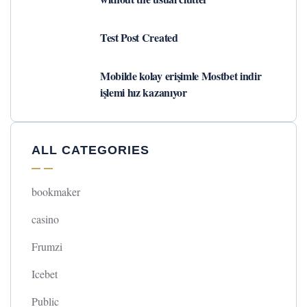
Test Post Created
Mobilde kolay erişimle Mostbet indir
işlemi hız kazanıyor
ALL CATEGORIES
bookmaker
casino
Frumzi
Icebet
Public