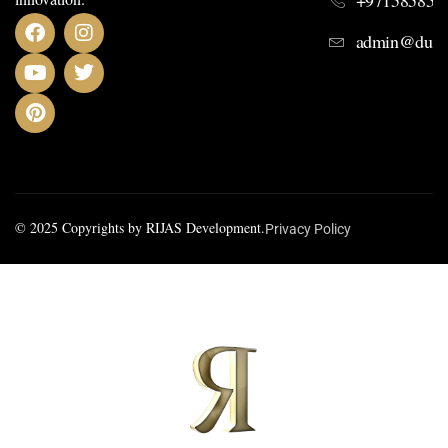
+971585852
admin@dusit
© 2025 Copyrights by RIJAS Development.
Privacy Policy