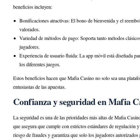
beneficios incluyen:
Bonificaciones atractivas: El bono de bienvenida y el reembo
valorados.
Variedad de métodos de pago: Soporta tanto métodos clásicos
jugadores.
Experiencia de usuario fluida: La app móvil está diseñada para 
los diferentes juegos.
Estos beneficios hacen que Mafia Casino no solo sea una platafor
entusiastas de las apuestas.
Confianza y seguridad en Mafia C
La seguridad es una de las prioridades más altas de Mafia Casino
que asegura que cumple con estrictos estándares de regulación 
riesgo de fraudes y garantiza que solo los jugadores autorizados