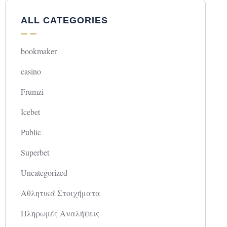
ALL CATEGORIES
bookmaker
casino
Frumzi
Icebet
Public
Superbet
Uncategorized
Αθλητικά Στοιχήματα
Πληρωμές Αναλήψεις