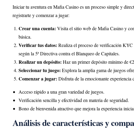
Iniciar tu aventura en Mafia Casino es un proceso simple y direc
registrarte y comenzar a jugar:
Crear una cuenta:
Visita el sitio web de Mafia Casino y co
básica.
Verificar tus datos:
Realiza el proceso de verificación KYC p
según la 5ª Directiva contra el Blanqueo de Capitales.
Realizar un depósito:
Haz un primer depósito mínimo de €20
Seleccionar tu juego:
Explora la amplia gama de juegos ofrec
Comenzar a jugar:
Disfruta de la emocionante experiencia d
Acceso rápido a una gran variedad de juegos.
Verificación sencilla y efectividad en materia de seguridad.
Bono de bienvenida atractivo que mejora la experiencia inicia
Análisis de características y comp