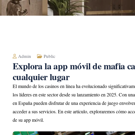
Admin
Public
Explora la app móvil de mafia ca
cualquier lugar
El mundo de los casinos en línea ha evolucionado significativa
los líderes en este sector desde su lanzamiento en 2025. Con un
en España pueden disfrutar de una experiencia de juego envolvent
acceder a sus servicios. En este artículo, exploraremos cómo acc
de su app móvil.