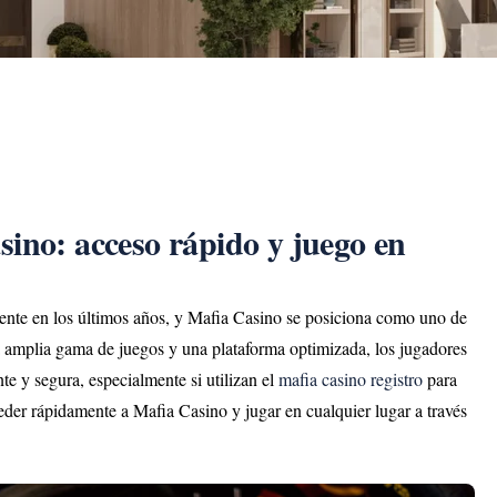
sino: acceso rápido y juego en
mente en los últimos años, y Mafia Casino se posiciona como uno de
a amplia gama de juegos y una plataforma optimizada, los jugadores
e y segura, especialmente si utilizan el
mafia casino registro
para
eder rápidamente a Mafia Casino y jugar en cualquier lugar a través