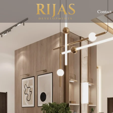
Contact