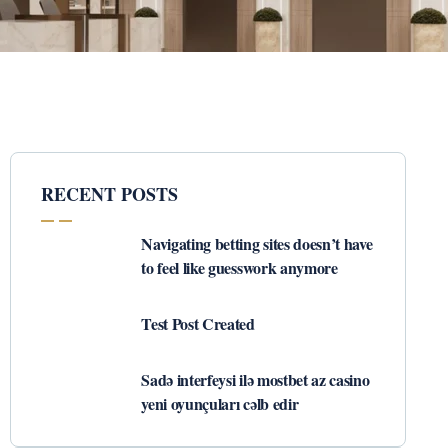
RECENT POSTS
Navigating betting sites doesn’t have
to feel like guesswork anymore
Test Post Created
Sadə interfeysi ilə mostbet az casino
yeni oyunçuları cəlb edir