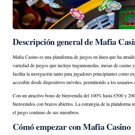
Descripción general de Mafia Cas
Mafia Casino es una plataforma de juegos en línea que ha atraíd
variedad de juegos que incluye tragamonedas, mesas de casino y j
facilita la navegación tanto para jugadores principiantes como e
accesible desde dispositivos móviles, permitiendo a los usuarios 
Con un atractivo bono de bienvenida del 100% hasta €500 y 200 
bienvenidos con brazos abiertos. La estrategia de la plataforma 
el juego continuo de sus miembros.
Cómó empezar con Mafia Casino