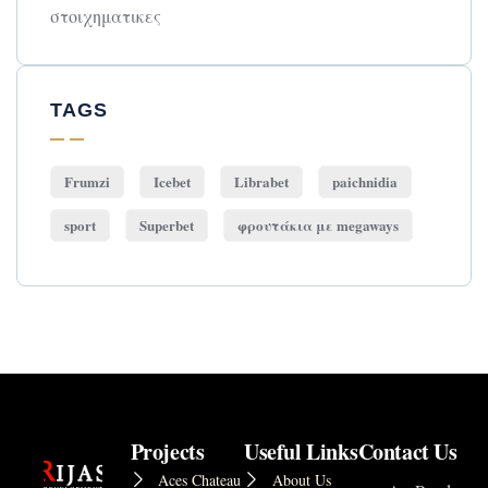
στοιχηματικες
TAGS
Frumzi
Icebet
Librabet
paichnidia
sport
Superbet
φρουτάκια με megaways
Projects
Useful Links
Contact Us
Aces Chateau
About Us