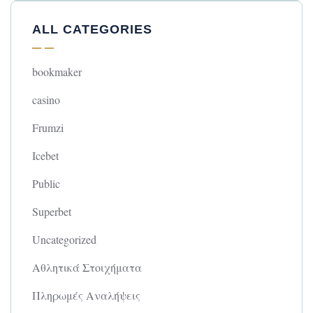
ALL CATEGORIES
bookmaker
casino
Frumzi
Icebet
Public
Superbet
Uncategorized
Αθλητικά Στοιχήματα
Πληρωμές Αναλήψεις