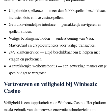
Uitgebreide spelkeuze — meer dan 6.000 spellen beschikbaar,
inclusief slots en live casinospellen.
Gebruiksvriendelijke interface — gemakkelijk navigeren en
spellen vinden.
Veilige betalingsmethoden — ondersteuning van Visa,
MasterCard en cryptocurrencies voor veilige transacties.
24/7 klantenservice — altijd beschikbaar om te helpen met
vragen en problemen.
Aantrekkelijke welkomstbonus — een geweldige manier om je
speelbudget te vergroten.
Vertrouwen en veiligheid bij Winbeatz
Casino
Veiligheid is een topprioriteit voor Winbeatz Casino. Het platform
maakt gebruik van de nieuwste encryptietechnologieën om