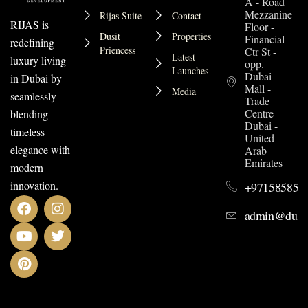
A - Road
Mezzanine
Rijas Suite
Contact
RIJAS is
Floor -
Dusit
Properties
Financial
redefining
Priencess
Ctr St -
Latest
luxury living
opp.
Launches
Dubai
in Dubai by
Mall -
Media
seamlessly
Trade
Centre -
blending
Dubai -
timeless
United
elegance with
Arab
Emirates
modern
innovation.
+971585852
admin@dusit