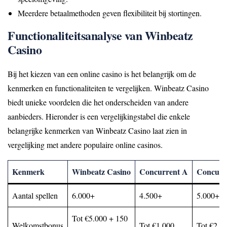
Meerdere betaalmethoden geven flexibiliteit bij stortingen.
Functionaliteitsanalyse van Winbeatz
Casino
Bij het kiezen van een online casino is het belangrijk om de
kenmerken en functionaliteiten te vergelijken. Winbeatz Casino
biedt unieke voordelen die het onderscheiden van andere
aanbieders. Hieronder is een vergelijkingstabel die enkele
belangrijke kenmerken van Winbeatz Casino laat zien in
vergelijking met andere populaire online casinos.
Kenmerk
Winbeatz Casino
Concurrent A
Concurr
Aantal spellen
6.000+
4.500+
5.000+
Tot €5.000 + 150
Welkomstbonus
Tot €1.000
Tot €2.5