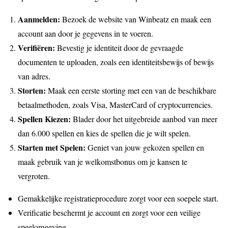
Aanmelden:
Bezoek de website van Winbeatz en maak een
account aan door je gegevens in te voeren.
Verifiëren:
Bevestig je identiteit door de gevraagde
documenten te uploaden, zoals een identiteitsbewijs of bewijs
van adres.
Storten:
Maak een eerste storting met een van de beschikbare
betaalmethoden, zoals Visa, MasterCard of cryptocurrencies.
Spellen Kiezen:
Blader door het uitgebreide aanbod van meer
dan 6.000 spellen en kies de spellen die je wilt spelen.
Starten met Spelen:
Geniet van jouw gekozen spellen en
maak gebruik van je welkomstbonus om je kansen te
vergroten.
Gemakkelijke registratieprocedure zorgt voor een soepele start.
Verificatie beschermt je account en zorgt voor een veilige
speelomgeving.