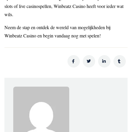
slots of live casinospellen, Winbeatz Casino heeft voor ieder wat
wils.
Neem de stap en ontdek de wereld van mogelijkheden bij
Winbeatz Casino en begin vandaag nog met spelen!