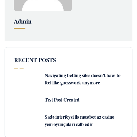
Admin
RECENT POSTS
Navigating betting sites doesn’t have to
feel like guesswork anymore
Test Post Created
Sadə interfeysi ilə mostbet az casino
yeni oyunçuları cəlb edir