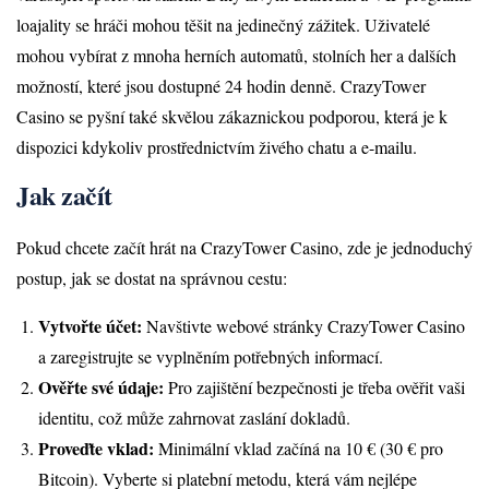
loajality se hráči mohou těšit na jedinečný zážitek. Uživatelé
mohou vybírat z mnoha herních automatů, stolních her a dalších
možností, které jsou dostupné 24 hodin denně. CrazyTower
Casino se pyšní také skvělou zákaznickou podporou, která je k
dispozici kdykoliv prostřednictvím živého chatu a e-mailu.
Jak začít
Pokud chcete začít hrát na CrazyTower Casino, zde je jednoduchý
postup, jak se dostat na správnou cestu:
Vytvořte účet:
Navštivte webové stránky CrazyTower Casino
a zaregistrujte se vyplněním potřebných informací.
Ověřte své údaje:
Pro zajištění bezpečnosti je třeba ověřit vaši
identitu, což může zahrnovat zaslání dokladů.
Proveďte vklad:
Minimální vklad začíná na 10 € (30 € pro
Bitcoin). Vyberte si platební metodu, která vám nejlépe