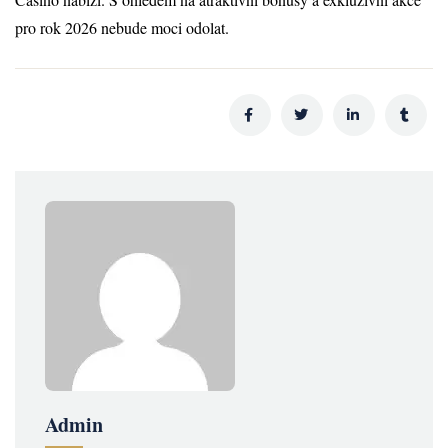
pro rok 2026 nebude moci odolat.
Admin