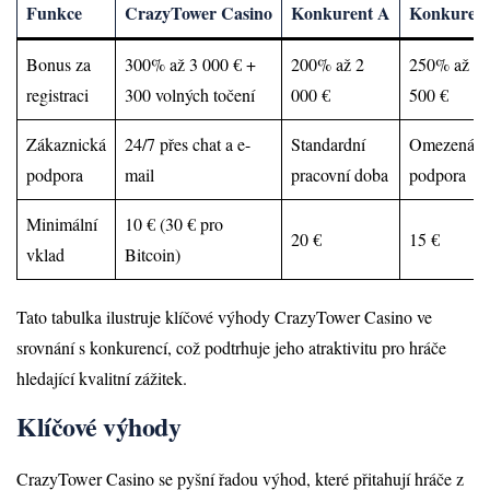
Funkce
CrazyTower Casino
Konkurent A
Konkurent
Bonus za
300% až 3 000 € +
200% až 2
250% až 2
registraci
300 volných točení
000 €
500 €
Zákaznická
24/7 přes chat a e-
Standardní
Omezená
podpora
mail
pracovní doba
podpora
Minimální
10 € (30 € pro
20 €
15 €
vklad
Bitcoin)
Tato tabulka ilustruje klíčové výhody CrazyTower Casino ve
srovnání s konkurencí, což podtrhuje jeho atraktivitu pro hráče
hledající kvalitní zážitek.
Klíčové výhody
CrazyTower Casino se pyšní řadou výhod, které přitahují hráče z