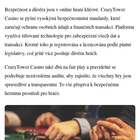
Bezpečnost a důvěra jsou v online hraní klíčové. CrazyTower
Casino se pyšní vysokými bezpečnostními standardy, které
zaručují ochranu osobních údajů a finančních transakcí. Platforma
využívá šifrované technologie pro zabezpečení všech dat a
transakcí. Kromě toho je registrována a licencována podle platné
legislativy, což ještě více posiluje důvěru hráčů.
CrazyTower Casino také dbá na fair play a pravidelně se
podrobuje nezávislému auditu, aby zajistilo, že všechny hry jsou
spravedlivé a transparentní. To vše přispívá k bezpečnému
hernímu prostředí pro hráče.