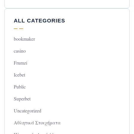
ALL CATEGORIES
bookmaker
casino
Frumzi
Icebet
Public
Superbet
Uncategorized
Αθλητικά Στοιχήματα