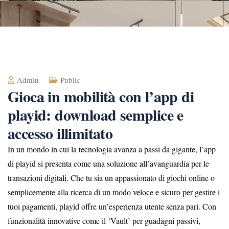
Admin
Public
Gioca in mobilità con l’app di
playid: download semplice e
accesso illimitato
In un mondo in cui la tecnologia avanza a passi da gigante, l’app
di playid si presenta come una soluzione all’avanguardia per le
transazioni digitali. Che tu sia un appassionato di giochi online o
semplicemente alla ricerca di un modo veloce e sicuro per gestire i
tuoi pagamenti, playid offre un’esperienza utente senza pari. Con
funzionalità innovative come il ‘Vault’ per guadagni passivi,