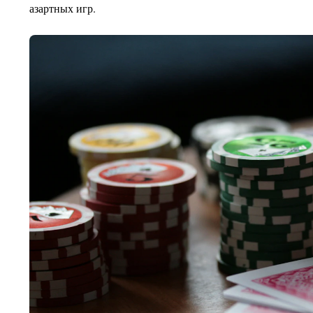
азартных игр.