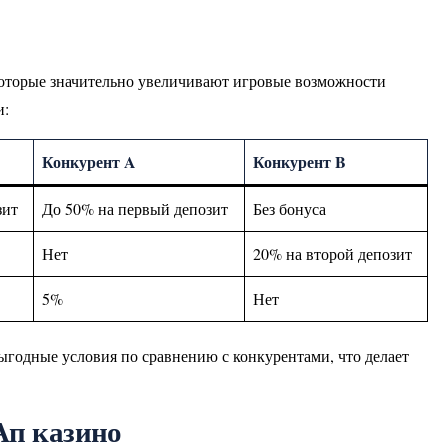
которые значительно увеличивают игровые возможности
и:
Конкурент A
Конкурент B
зит
До 50% на первый депозит
Без бонуса
Нет
20% на второй депозит
5%
Нет
ыгодные условия по сравнению с конкурентами, что делает
Ап казино