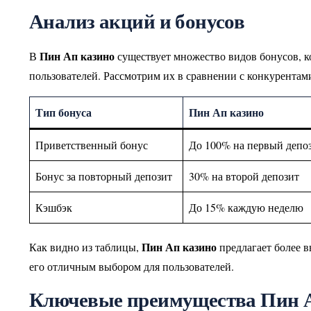
Анализ акций и бонусов
Пин Ап казино
В
существует множество видов бонусов, 
пользователей. Рассмотрим их в сравнении с конкурентам
Тип бонуса
Пин Ап казино
Приветственный бонус
До 100% на первый депо
Бонус за повторный депозит
30% на второй депозит
Кэшбэк
До 15% каждую неделю
Пин Ап казино
Как видно из таблицы,
предлагает более в
его отличным выбором для пользователей.
Ключевые преимущества Пин 