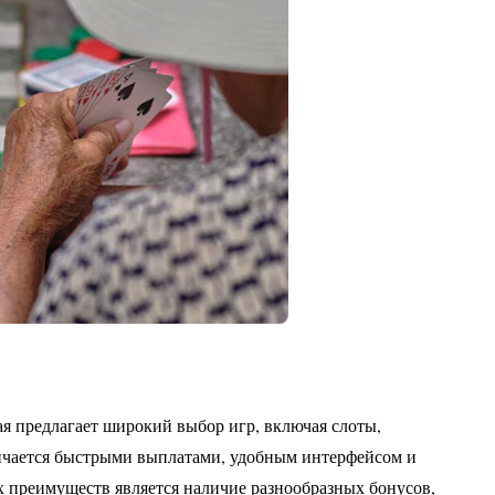
я предлагает широкий выбор игр, включая слоты,
ичается быстрыми выплатами, удобным интерфейсом и
х преимуществ является наличие разнообразных бонусов,