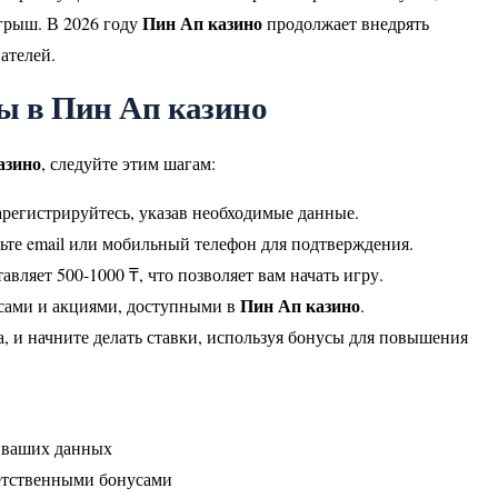
Пин Ап казино
грыш. В 2026 году
продолжает внедрять
ателей.
ы в Пин Ап казино
азино
, следуйте этим шагам:
арегистрируйтесь, указав необходимые данные.
ьте email или мобильный телефон для подтверждения.
ляет 500-1000 ₸, что позволяет вам начать игру.
Пин Ап казино
сами и акциями, доступными в
.
, и начните делать ставки, используя бонусы для повышения
ь ваших данных
етственными бонусами