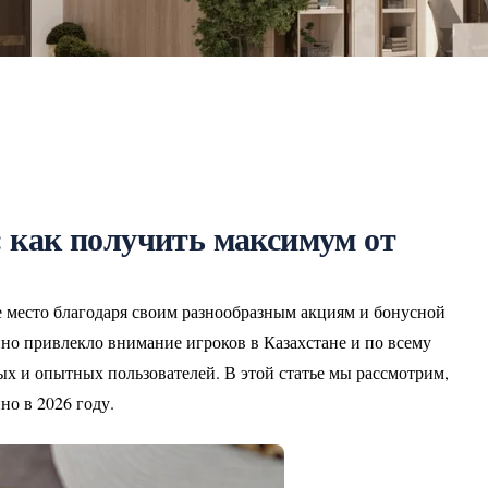
: как получить максимум от
 место благодаря своим разнообразным акциям и бонусной
зино привлекло внимание игроков в Казахстане и по всему
ых и опытных пользователей. В этой статье мы рассмотрим,
но в 2026 году.