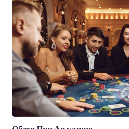
Обзор Пин Ап казино