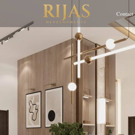
Contact