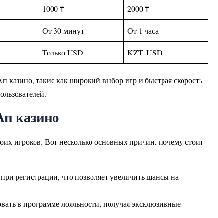
1000 ₸
2000 ₸
От 30 минут
От 1 часа
Только USD
KZT, USD
п казино, такие как широкий выбор игр и быстрая скорость
пользователей.
Ап казино
оих игроков. Вот несколько основных причин, почему стоит
при регистрации, что позволяет увеличить шансы на
овать в программе лояльности, получая эксклюзивные