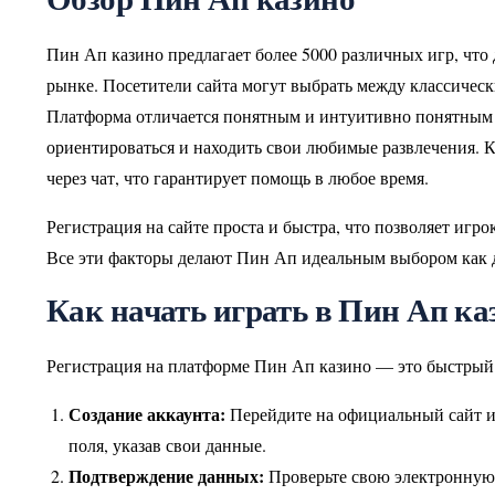
Пин Ап казино предлагает более 5000 различных игр, что
рынке. Посетители сайта могут выбрать между классичес
Платформа отличается понятным и интуитивно понятным 
ориентироваться и находить свои любимые развлечения. К
через чат, что гарантирует помощь в любое время.
Регистрация на сайте проста и быстра, что позволяет игр
Все эти факторы делают Пин Ап идеальным выбором как д
Как начать играть в Пин Ап ка
Регистрация на платформе Пин Ап казино — это быстрый и
Создание аккаунта:
Перейдите на официальный сайт и
поля, указав свои данные.
Подтверждение данных:
Проверьте свою электронную 