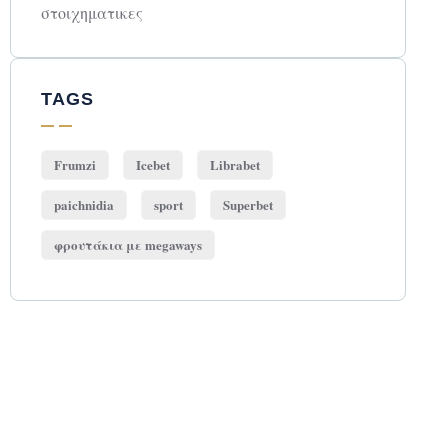
στοιχηματικες
TAGS
Frumzi
Icebet
Librabet
paichnidia
sport
Superbet
φρουτάκια με megaways