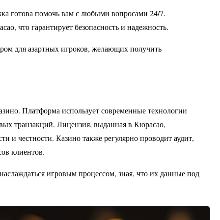
ка готова помочь вам с любыми вопросами 24/7.
ао, что гарантирует безопасность и надежность.
ром для азартных игроков, желающих получить
казино. Платформа использует современные технологии
ых транзакций. Лицензия, выданная в Кюрасао,
ти и честности. Казино также регулярно проводит аудит,
сов клиентов.
наслаждаться игровым процессом, зная, что их данные под