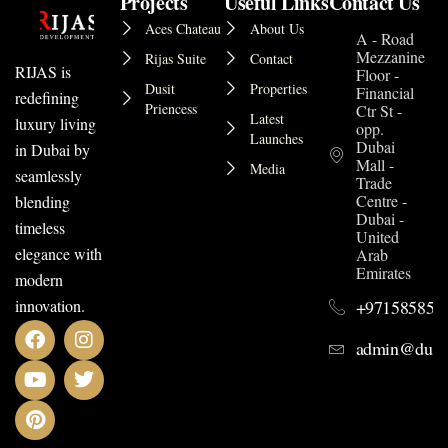
Projects
Useful Links
Contact Us
Aces Chateau
About Us
A - Road
Mezzanine
Rijas Suite
Contact
RIJAS is
Floor -
Dusit
Properties
Financial
redefining
Priencess
Ctr St -
Latest
luxury living
opp.
Launches
Dubai
in Dubai by
Mall -
Media
seamlessly
Trade
Centre -
blending
Dubai -
timeless
United
elegance with
Arab
Emirates
modern
innovation.
+971585852
admin@dusit