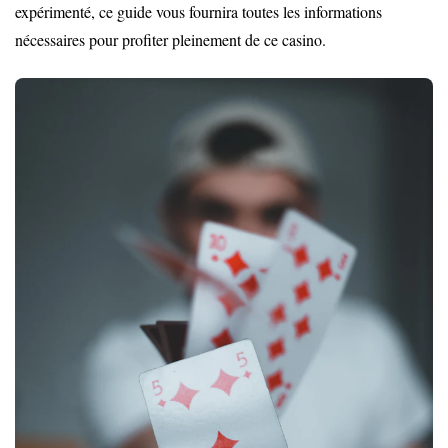
expérimenté, ce guide vous fournira toutes les informations
nécessaires pour profiter pleinement de ce casino.