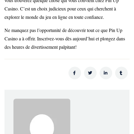
vous trouverez quelque chose qui vous convient chez Pin Up
Casino. C’est un choix judicieux pour ceux qui cherchent à
explorer le monde du jeu en ligne en toute confiance.
Ne manquez pas l’opportunité de découvrir tout ce que Pin Up
Casino a à offrir. Inscrivez-vous dès aujourd’hui et plongez dans
des heures de divertissement palpitant!