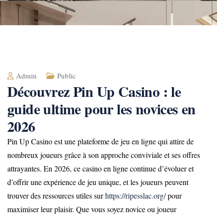
Admin
Public
Découvrez Pin Up Casino : le
guide ultime pour les novices en
2026
Pin Up Casino est une plateforme de jeu en ligne qui attire de
nombreux joueurs grâce à son approche conviviale et ses offres
attrayantes. En 2026, ce casino en ligne continue d’évoluer et
d’offrir une expérience de jeu unique, et les joueurs peuvent
trouver des ressources utiles sur
https://ripesslac.org/
pour
maximiser leur plaisir. Que vous soyez novice ou joueur