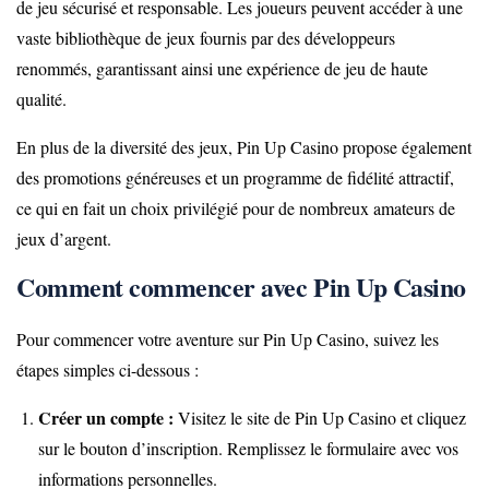
de jeu sécurisé et responsable. Les joueurs peuvent accéder à une
vaste bibliothèque de jeux fournis par des développeurs
renommés, garantissant ainsi une expérience de jeu de haute
qualité.
En plus de la diversité des jeux, Pin Up Casino propose également
des promotions généreuses et un programme de fidélité attractif,
ce qui en fait un choix privilégié pour de nombreux amateurs de
jeux d’argent.
Comment commencer avec Pin Up Casino
Pour commencer votre aventure sur Pin Up Casino, suivez les
étapes simples ci-dessous :
Créer un compte :
Visitez le site de Pin Up Casino et cliquez
sur le bouton d’inscription. Remplissez le formulaire avec vos
informations personnelles.