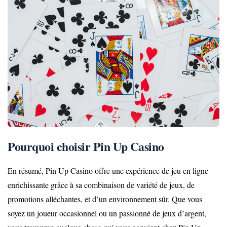
Pourquoi choisir Pin Up Casino
En résumé, Pin Up Casino offre une expérience de jeu en ligne
enrichissante grâce à sa combinaison de variété de jeux, de
promotions alléchantes, et d’un environnement sûr. Que vous
soyez un joueur occasionnel ou un passionné de jeux d’argent,