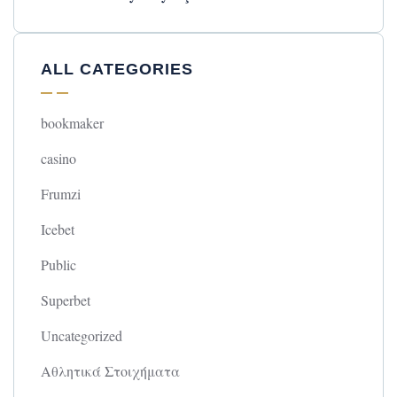
ALL CATEGORIES
bookmaker
casino
Frumzi
Icebet
Public
Superbet
Uncategorized
Αθλητικά Στοιχήματα