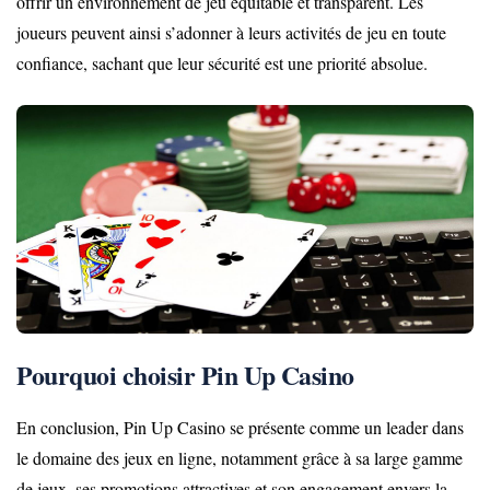
offrir un environnement de jeu équitable et transparent. Les
joueurs peuvent ainsi s’adonner à leurs activités de jeu en toute
confiance, sachant que leur sécurité est une priorité absolue.
Pourquoi choisir Pin Up Casino
En conclusion, Pin Up Casino se présente comme un leader dans
le domaine des jeux en ligne, notamment grâce à sa large gamme
de jeux, ses promotions attractives et son engagement envers la