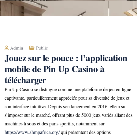
Admin
Public
Jouez sur le pouce : l’application
mobile de Pin Up Casino à
télécharger
Pin Up Casino se distingue comme une plateforme de jeu en ligne
captivante, particulièrement appréciée pour sa diversité de jeux et
son interface intuitive. Depuis son lancement en 2016, elle a su
s’imposer sur le marché, offrant plus de 5000 jeux variés allant des
machines à sous et des paris sportifs, notamment sur
https://www.ahmpafrica.org/
qui présentent des options