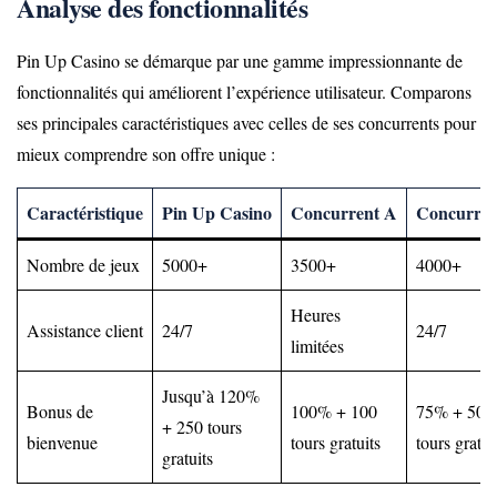
Analyse des fonctionnalités
Pin Up Casino se démarque par une gamme impressionnante de
fonctionnalités qui améliorent l’expérience utilisateur. Comparons
ses principales caractéristiques avec celles de ses concurrents pour
mieux comprendre son offre unique :
Caractéristique
Pin Up Casino
Concurrent A
Concurren
Nombre de jeux
5000+
3500+
4000+
Heures
Assistance client
24/7
24/7
limitées
Jusqu’à 120%
Bonus de
100% + 100
75% + 50
+ 250 tours
bienvenue
tours gratuits
tours gratui
gratuits