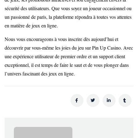
sécurité des utilisateurs. Que vous soyez un joueur occasionnel ou
un passionné de paris, la plateforme répondra à toutes vos attentes
en matière de jeux en ligne.
Nous vous encourageons à vous inscrire dès aujourd’hui et
découvrir par vous-même les joies du jeu sur Pin Up Casino. Avec
une expérience utilisateur de premier ordre et un support client
exceptionnel, il est temps de faire le saut et de vous plonger dans
l’univers fascinant des jeux en ligne.