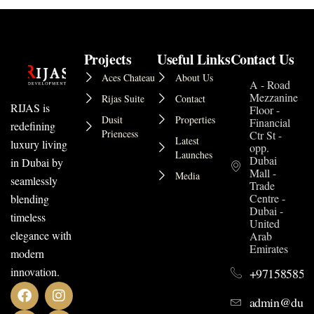
Projects
Useful Links
Contact Us
Aces Chateau
About Us
A - Road
Mezzanine
Rijas Suite
Contact
RIJAS is
Floor -
Dusit
Properties
Financial
redefining
Priencess
Ctr St -
Latest
luxury living
opp.
Launches
Dubai
in Dubai by
Mall -
Media
seamlessly
Trade
Centre -
blending
Dubai -
timeless
United
elegance with
Arab
Emirates
modern
innovation.
+971585852
admin@dusit