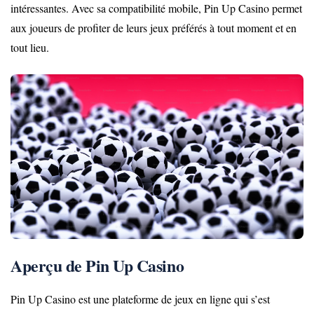
intéressantes. Avec sa compatibilité mobile, Pin Up Casino permet
aux joueurs de profiter de leurs jeux préférés à tout moment et en
tout lieu.
Aperçu de Pin Up Casino
Pin Up Casino est une plateforme de jeux en ligne qui s’est