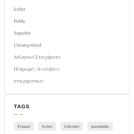
Icebet
Public
Superbet
Uncategorized
Αθλητικά Στοιχήματα
Πληρωμές Αναλήψεις
στοιχηματικες
TAGS
Frumzi
Icebet
Librabet
paichnidia