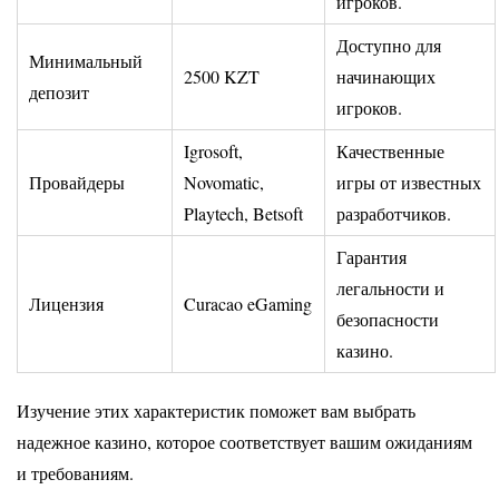
игроков.
Доступно для
Минимальный
2500 KZT
начинающих
депозит
игроков.
Igrosoft,
Качественные
Провайдеры
Novomatic,
игры от известных
Playtech, Betsoft
разработчиков.
Гарантия
легальности и
Лицензия
Curacao eGaming
безопасности
казино.
Изучение этих характеристик поможет вам выбрать
надежное казино, которое соответствует вашим ожиданиям
и требованиям.