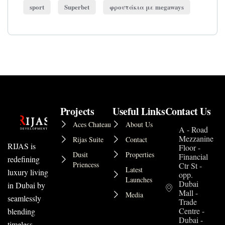
sport
Superbet
φρουτάκια με megaways
Projects
Useful Links
Contact Us
Aces Chateau
About Us
A - Road
Mezzanine
Rijas Suite
Contact
RIJAS is
Floor -
Dusit
Properties
Financial
redefining
Priencess
Ctr St -
Latest
luxury living
opp.
Launches
Dubai
in Dubai by
Mall -
Media
seamlessly
Trade
Centre -
blending
Dubai -
timeless