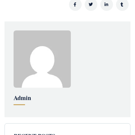
Admin