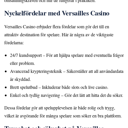
omsättningskraven och hur de fungerar i praktiken.
Nyckelfördelar med Versailles Casino
Versailles Casino erbjuder flera fördelar som gör det till en
attraktiv destination för spelare. Här är några av de viktigaste
fördelarna:
24/7 kundsupport – För att hjälpa spelare med eventuella frågor
eller problem.
Avancerad krypteringsteknik – Säkerställer att all användardata
är skyddad.
Brett spelutbud – Inkluderar både slots och live casino.
Enkel och tydlig navigering – Gör det lätt att hitta det du söker.
Dessa fördelar gör att spelupplevelsen är både rolig och trygg,
vilket är avgörande för många spelare som söker en bra plattform.