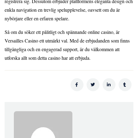
registrera sig. Dessutom erbjuder plattformens eleganta design och
enkla navigation en trevlig spelupplevelse, oavsett om du är
nybörjare eller en erfaren spelare.
Så om du söker ett pålitligt och spännande online casino, är
Versailles Casino ett utmärkt val. Med de erbjudanden som finns
tillgängliga och en engagerad support, är du välkommen att
utforska allt som detta casino har att erbjuda.