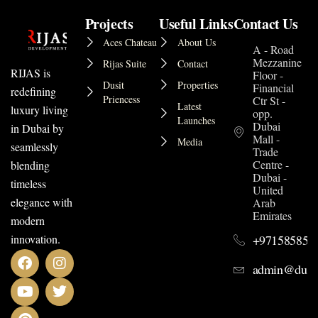
Projects
Useful Links
Contact Us
Aces Chateau
About Us
A - Road
Mezzanine
Rijas Suite
Contact
RIJAS is
Floor -
Dusit
Properties
Financial
redefining
Priencess
Ctr St -
Latest
luxury living
opp.
Launches
Dubai
in Dubai by
Mall -
Media
seamlessly
Trade
Centre -
blending
Dubai -
timeless
United
elegance with
Arab
Emirates
modern
innovation.
+971585852
admin@dusit