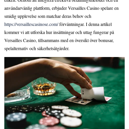
användarvänlig plattform, erbjuder Versailles Casino spelare en
smidig upplevelse som matchar deras behov och
https://versaillescasinose.com/
förväntningar. I denna artikel
kommer vi att utforska hur insättningar och uttag fungerar på
Versailles Casino, tillsammans med en översikt över bonusar,
spelalternativ och säkerhetsåtgärder.