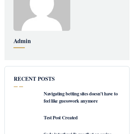
Admin
RECENT POSTS
Navigating betting sites doesn’t have to
feel like guesswork anymore
Test Post Created