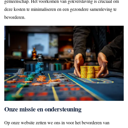
gemeenschap. Het voorkomen van gokverslaving is cruciaal om
deze kosten te minimaliseren en een gezondere samenleving te
bevorderen.
Onze missie en ondersteuning
Op onze website zetten we ons in voor het bevorderen van