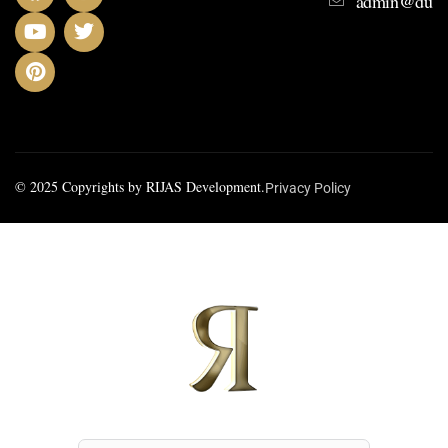
admin@dusit
© 2025 Copyrights by RIJAS Development.
Privacy Policy