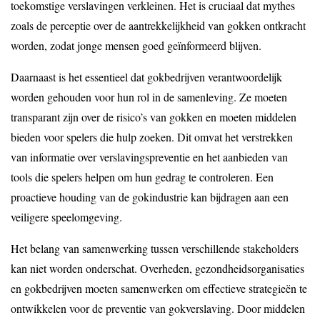
toekomstige verslavingen verkleinen. Het is cruciaal dat mythes
zoals de perceptie over de aantrekkelijkheid van gokken ontkracht
worden, zodat jonge mensen goed geïnformeerd blijven.
Daarnaast is het essentieel dat gokbedrijven verantwoordelijk
worden gehouden voor hun rol in de samenleving. Ze moeten
transparant zijn over de risico’s van gokken en moeten middelen
bieden voor spelers die hulp zoeken. Dit omvat het verstrekken
van informatie over verslavingspreventie en het aanbieden van
tools die spelers helpen om hun gedrag te controleren. Een
proactieve houding van de gokindustrie kan bijdragen aan een
veiligere speelomgeving.
Het belang van samenwerking tussen verschillende stakeholders
kan niet worden onderschat. Overheden, gezondheidsorganisaties
en gokbedrijven moeten samenwerken om effectieve strategieën te
ontwikkelen voor de preventie van gokverslaving. Door middelen