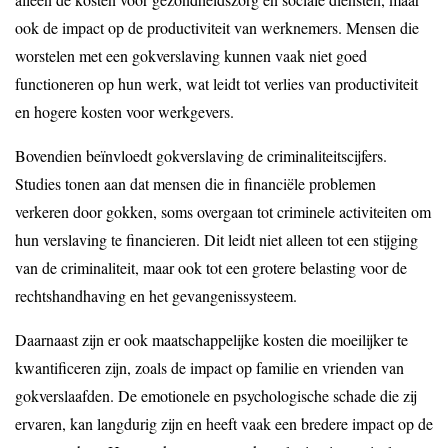
ook de impact op de productiviteit van werknemers. Mensen die
worstelen met een gokverslaving kunnen vaak niet goed
functioneren op hun werk, wat leidt tot verlies van productiviteit
en hogere kosten voor werkgevers.
Bovendien beïnvloedt gokverslaving de criminaliteitscijfers.
Studies tonen aan dat mensen die in financiële problemen
verkeren door gokken, soms overgaan tot criminele activiteiten om
hun verslaving te financieren. Dit leidt niet alleen tot een stijging
van de criminaliteit, maar ook tot een grotere belasting voor de
rechtshandhaving en het gevangenissysteem.
Daarnaast zijn er ook maatschappelijke kosten die moeilijker te
kwantificeren zijn, zoals de impact op familie en vrienden van
gokverslaafden. De emotionele en psychologische schade die zij
ervaren, kan langdurig zijn en heeft vaak een bredere impact op de