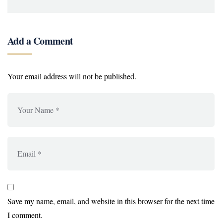
Add a Comment
Your email address will not be published.
Save my name, email, and website in this browser for the next time
I comment.