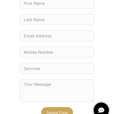
Submit Form