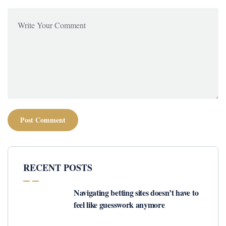
RECENT POSTS
Navigating betting sites doesn’t have to
feel like guesswork anymore