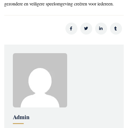
gezondere en veiligere speelomgeving creëren voor iedereen.
Admin