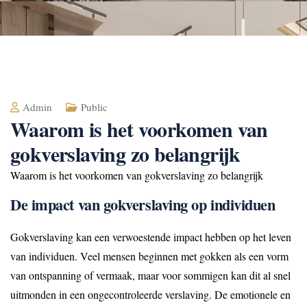
Admin
Public
Waarom is het voorkomen van
gokverslaving zo belangrijk
Waarom is het voorkomen van gokverslaving zo belangrijk
De impact van gokverslaving op individuen
Gokverslaving kan een verwoestende impact hebben op het leven
van individuen. Veel mensen beginnen met gokken als een vorm
van ontspanning of vermaak, maar voor sommigen kan dit al snel
uitmonden in een ongecontroleerde verslaving. De emotionele en