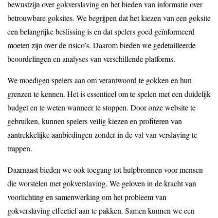
bewustzijn over gokverslaving en het bieden van informatie over
betrouwbare goksites. We begrijpen dat het kiezen van een goksite
een belangrijke beslissing is en dat spelers goed geïnformeerd
moeten zijn over de risico’s. Daarom bieden we gedetailleerde
beoordelingen en analyses van verschillende platforms.
We moedigen spelers aan om verantwoord te gokken en hun
grenzen te kennen. Het is essentieel om te spelen met een duidelijk
budget en te weten wanneer te stoppen. Door onze website te
gebruiken, kunnen spelers veilig kiezen en profiteren van
aantrekkelijke aanbiedingen zonder in de val van verslaving te
trappen.
Daarnaast bieden we ook toegang tot hulpbronnen voor mensen
die worstelen met gokverslaving. We geloven in de kracht van
voorlichting en samenwerking om het probleem van
gokverslaving effectief aan te pakken. Samen kunnen we een