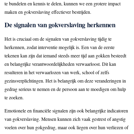
te bundelen en kennis te delen, kunnen we een grotere impact
maken en gokverslaving effectiever bestrijden.
De signalen van gokverslaving herkennen
Het is cruciaal om de signalen van gokverslaving tijdig te
herkennen, zodat interventie mogelijk is. Een van de eerste
tekenen kan zijn dat iemand steeds meer tijd aan gokken besteedt
en belangrijke verantwoordelijkheden verwaarloost. Dit kan
resulteren in het verwaarlozen van werk, school of zelfs
gezinsverplichtingen. Het is belangrijk om deze veranderingen in
gedrag serieus te nemen en de persoon aan te moedigen om hulp
te zoeken.
Emotionele en financiële signalen zijn ook belangrijke indicatoren
van gokverslaving. Mensen kunnen zich vaak gestrest of angstig
voelen over hun gokgedrag, maar ook liegen over hun verliezen of