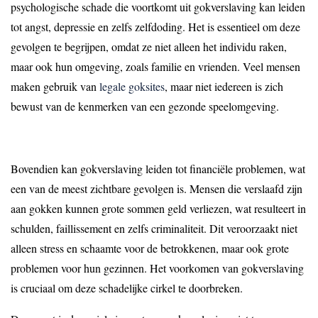
psychologische schade die voortkomt uit gokverslaving kan leiden
tot angst, depressie en zelfs zelfdoding. Het is essentieel om deze
gevolgen te begrijpen, omdat ze niet alleen het individu raken,
maar ook hun omgeving, zoals familie en vrienden. Veel mensen
maken gebruik van
legale goksites
, maar niet iedereen is zich
bewust van de kenmerken van een gezonde speelomgeving.
Bovendien kan gokverslaving leiden tot financiële problemen, wat
een van de meest zichtbare gevolgen is. Mensen die verslaafd zijn
aan gokken kunnen grote sommen geld verliezen, wat resulteert in
schulden, faillissement en zelfs criminaliteit. Dit veroorzaakt niet
alleen stress en schaamte voor de betrokkenen, maar ook grote
problemen voor hun gezinnen. Het voorkomen van gokverslaving
is cruciaal om deze schadelijke cirkel te doorbreken.