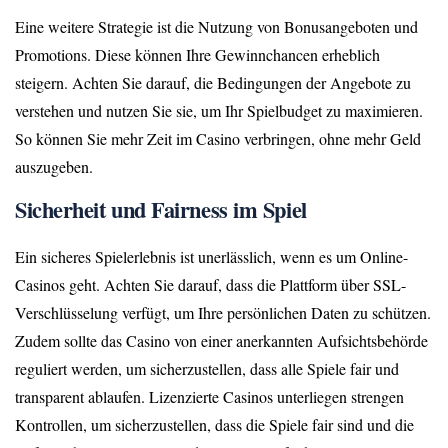
Eine weitere Strategie ist die Nutzung von Bonusangeboten und
Promotions. Diese können Ihre Gewinnchancen erheblich
steigern. Achten Sie darauf, die Bedingungen der Angebote zu
verstehen und nutzen Sie sie, um Ihr Spielbudget zu maximieren.
So können Sie mehr Zeit im Casino verbringen, ohne mehr Geld
auszugeben.
Sicherheit und Fairness im Spiel
Ein sicheres Spielerlebnis ist unerlässlich, wenn es um Online-
Casinos geht. Achten Sie darauf, dass die Plattform über SSL-
Verschlüsselung verfügt, um Ihre persönlichen Daten zu schützen.
Zudem sollte das Casino von einer anerkannten Aufsichtsbehörde
reguliert werden, um sicherzustellen, dass alle Spiele fair und
transparent ablaufen. Lizenzierte Casinos unterliegen strengen
Kontrollen, um sicherzustellen, dass die Spiele fair sind und die