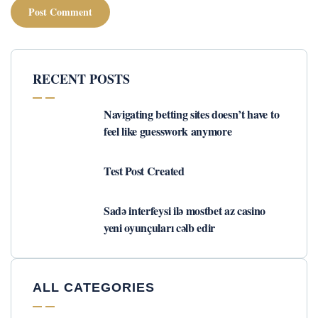
RECENT POSTS
Navigating betting sites doesn’t have to
feel like guesswork anymore
Test Post Created
Sadə interfeysi ilə mostbet az casino
yeni oyunçuları cəlb edir
ALL CATEGORIES