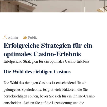
Admin
Public
Erfolgreiche Strategien für ein
optimales Casino-Erlebnis
Erfolgreiche Strategien für ein optimales Casino-Erlebnis
Die Wahl des richtigen Casinos
Die Wahl des richtigen Casinos ist entscheidend für ein
gelungenes Spielerlebnis. Es gibt viele Faktoren, die Sie
berücksichtigen sollten, bevor Sie sich für ein Online-Casino
entscheiden. Achten Sie auf die Lizenzierung und die