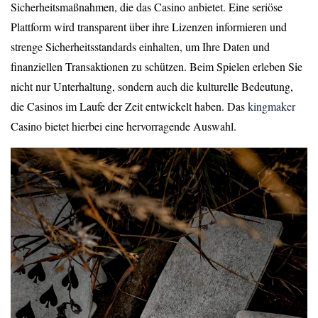
Sicherheitsmaßnahmen, die das Casino anbietet. Eine seriöse
Plattform wird transparent über ihre Lizenzen informieren und
strenge Sicherheitsstandards einhalten, um Ihre Daten und
finanziellen Transaktionen zu schützen. Beim Spielen erleben Sie
nicht nur Unterhaltung, sondern auch die kulturelle Bedeutung,
die Casinos im Laufe der Zeit entwickelt haben. Das
kingmaker
Casino bietet hierbei eine hervorragende Auswahl.