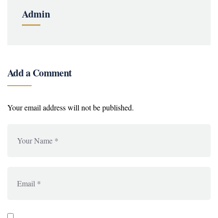
Admin
Add a Comment
Your email address will not be published.