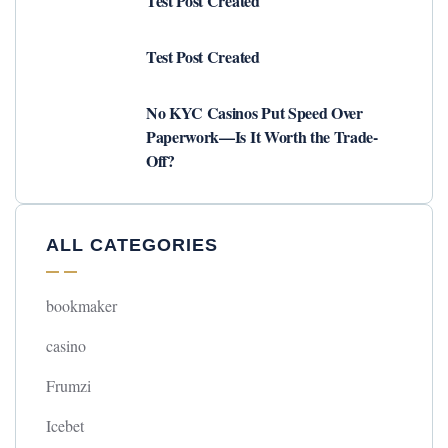
Test Post Created
Test Post Created
No KYC Casinos Put Speed Over
Paperwork—Is It Worth the Trade-
Off?
ALL CATEGORIES
bookmaker
casino
Frumzi
Icebet