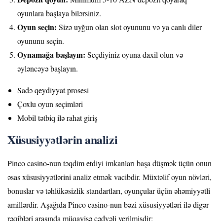
oyunlara başlaya bilərsiniz.
Oyun seçin:
Sizə uyğun olan slot oyununu və ya canlı diler
oyununu seçin.
Oynamağa başlayın:
Seçdiyiniz oyuna daxil olun və
əyləncəyə başlayın.
Sadə qeydiyyat prosesi
Çoxlu oyun seçimləri
Mobil tətbiq ilə rahat giriş
Xüsusiyyətlərin analizi
Pinco casino-nun təqdim etdiyi imkanları başa düşmək üçün onun
əsas xüsusiyyətlərini analiz etmək vacibdir. Müxtəlif oyun növləri,
bonuslar və təhlükəsizlik standartları, oyunçular üçün əhəmiyyətli
amillərdir. Aşağıda Pinco casino-nun bəzi xüsusiyyətləri ilə digər
rəqibləri arasında müqayisə cədvəli verilmişdir: