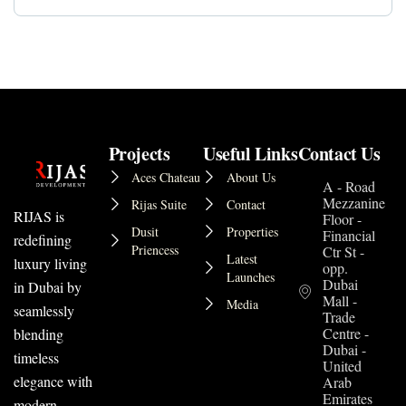
Projects
Useful Links
Contact Us
Aces Chateau
About Us
A - Road
Mezzanine
Rijas Suite
Contact
RIJAS is
Floor -
Dusit
Properties
Financial
redefining
Priencess
Ctr St -
Latest
luxury living
opp.
Launches
Dubai
in Dubai by
Mall -
Media
seamlessly
Trade
Centre -
blending
Dubai -
timeless
United
elegance with
Arab
Emirates
modern