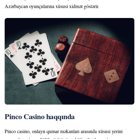
Azərbaycan oyunçularına xüsusi xidmət göstərir.
Pinco Casino haqqında
Pinco casino, onlayn qumar məkanları arasında xüsusi yerini