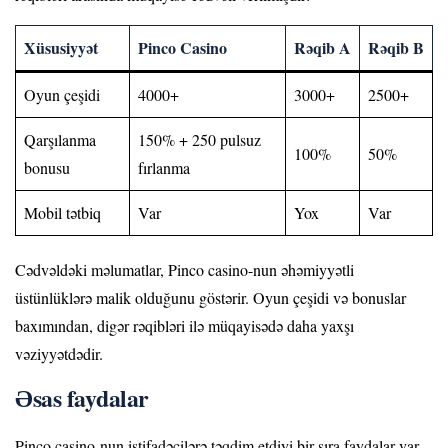
Xüsusiyyət
Pinco Casino
Rəqib A
Rəqib B
Oyun çeşidi
4000+
3000+
2500+
Qarşılanma
150% + 250 pulsuz
100%
50%
bonusu
fırlanma
Mobil tətbiq
Var
Yox
Var
Cədvəldəki məlumatlar, Pinco casino-nun əhəmiyyətli
üstünlüklərə malik olduğunu göstərir. Oyun çeşidi və bonuslar
baxımından, digər rəqibləri ilə müqayisədə daha yaxşı
vəziyyətdədir.
Əsas faydalar
Pinco casino-nun istifadəçilərə təqdim etdiyi bir sıra faydalar var.