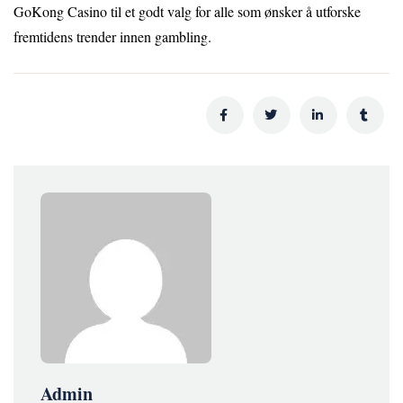
GoKong Casino til et godt valg for alle som ønsker å utforske
fremtidens trender innen gambling.
Admin