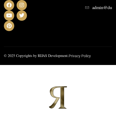
admin@dusit
© 2025 Copyrights by RIJAS Development.
Privacy Policy