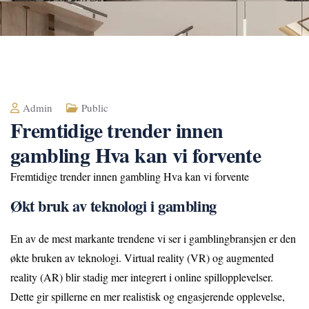
Admin
Public
Fremtidige trender innen
gambling Hva kan vi forvente
Fremtidige trender innen gambling Hva kan vi forvente
Økt bruk av teknologi i gambling
En av de mest markante trendene vi ser i gamblingbransjen er den
økte bruken av teknologi. Virtual reality (VR) og augmented
reality (AR) blir stadig mer integrert i online spillopplevelser.
Dette gir spillerne en mer realistisk og engasjerende opplevelse,