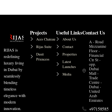
Projects
Useful Links
Contact Us
Aces Chateau
About Us
A - Road
Mezzanine
Rijas Suite
Contact
RIJAS is
Floor -
Dusit
Properties
Financial
redefining
Priencess
Ctr St -
Latest
luxury living
opp.
Launches
Dubai
in Dubai by
Mall -
Media
seamlessly
Trade
Centre -
blending
Dubai -
timeless
United
elegance with
Arab
Emirates
modern
innovation.
+971585852