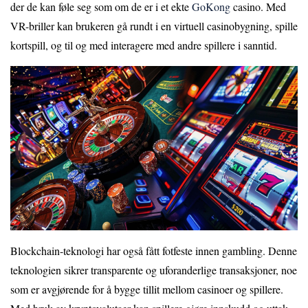
der de kan føle seg som om de er i et ekte
GoKong
casino. Med
VR-briller kan brukeren gå rundt i en virtuell casinobygning, spille
kortspill, og til og med interagere med andre spillere i sanntid.
Blockchain-teknologi har også fått fotfeste innen gambling. Denne
teknologien sikrer transparente og uforanderlige transaksjoner, noe
som er avgjørende for å bygge tillit mellom casinoer og spillere.