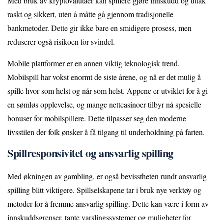
Med bruk av kryptovalutaer kan spillere gjøre innskudd og uttak
raskt og sikkert, uten å måtte gå gjennom tradisjonelle
bankmetoder. Dette gir ikke bare en smidigere prosess, men
reduserer også risikoen for svindel.
Mobile plattformer er en annen viktig teknologisk trend.
Mobilspill har vokst enormt de siste årene, og nå er det mulig å
spille hvor som helst og når som helst. Appene er utviklet for å gi
en sømløs opplevelse, og mange nettcasinoer tilbyr nå spesielle
bonuser for mobilspillere. Dette tilpasser seg den moderne
livsstilen der folk ønsker å få tilgang til underholdning på farten.
Spillresponsivitet og ansvarlig spilling
Med økningen av gambling, er også bevisstheten rundt ansvarlig
spilling blitt viktigere. Spillselskapene tar i bruk nye verktøy og
metoder for å fremme ansvarlig spilling. Dette kan være i form av
innskuddsgrenser, tapte varslingssystemer og muligheter for