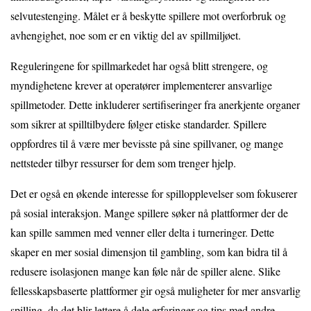
selvutestenging. Målet er å beskytte spillere mot overforbruk og
avhengighet, noe som er en viktig del av spillmiljøet.
Reguleringene for spillmarkedet har også blitt strengere, og
myndighetene krever at operatører implementerer ansvarlige
spillmetoder. Dette inkluderer sertifiseringer fra anerkjente organer
som sikrer at spilltilbydere følger etiske standarder. Spillere
oppfordres til å være mer bevisste på sine spillvaner, og mange
nettsteder tilbyr ressurser for dem som trenger hjelp.
Det er også en økende interesse for spillopplevelser som fokuserer
på sosial interaksjon. Mange spillere søker nå plattformer der de
kan spille sammen med venner eller delta i turneringer. Dette
skaper en mer sosial dimensjon til gambling, som kan bidra til å
redusere isolasjonen mange kan føle når de spiller alene. Slike
fellesskapsbaserte plattformer gir også muligheter for mer ansvarlig
spilling, da det blir lettere å dele erfaringer og tips med andre.