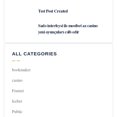
Test Post Created
Sadə interfeysi ilə mostbet az casino
yeni oyunçuları cəlb edir
ALL CATEGORIES
bookmaker
casino
Frumzi
Icebet
Public